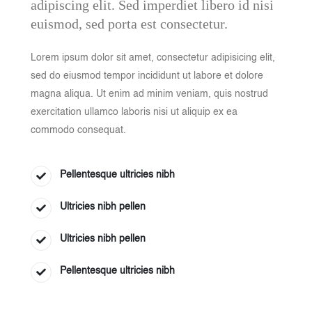
adipiscing elit. Sed imperdiet libero id nisi
euismod, sed porta est consectetur.
Lorem ipsum dolor sit amet, consectetur adipisicing elit,
sed do eiusmod tempor incididunt ut labore et dolore
magna aliqua. Ut enim ad minim veniam, quis nostrud
exercitation ullamco laboris nisi ut aliquip ex ea
commodo consequat.
Pellentesque ultricies nibh
Ultricies nibh pellen
Ultricies nibh pellen
Pellentesque ultricies nibh