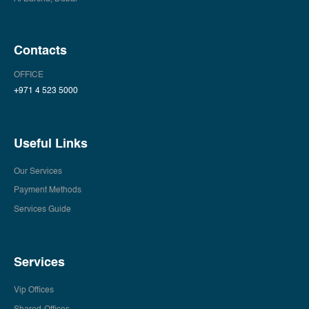
Contacts
OFFICE
+971 4 523 5000
Useful Links
Our Services
Payment Methods
Services Guide
Services
Vip Offices